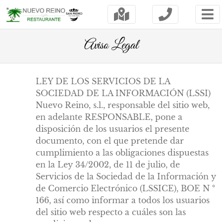
Aviso Legal
LEY DE LOS SERVICIOS DE LA
SOCIEDAD DE LA INFORMACIÓN (LSSI)
Nuevo Reino, s.l., responsable del sitio web,
en adelante RESPONSABLE, pone a
disposición de los usuarios el presente
documento, con el que pretende dar
cumplimiento a las obligaciones dispuestas
en la Ley 34/2002, de 11 de julio, de
Servicios de la Sociedad de la Información y
de Comercio Electrónico (LSSICE), BOE N º
166, así como informar a todos los usuarios
del sitio web respecto a cuáles son las