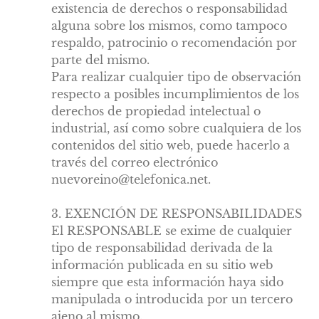
existencia de derechos o responsabilidad
alguna sobre los mismos, como tampoco
respaldo, patrocinio o recomendación por
parte del mismo.
Para realizar cualquier tipo de observación
respecto a posibles incumplimientos de los
derechos de propiedad intelectual o
industrial, así como sobre cualquiera de los
contenidos del sitio web, puede hacerlo a
través del correo electrónico
nuevoreino@telefonica.net
.
3. EXENCIÓN DE RESPONSABILIDADES
El RESPONSABLE se exime de cualquier
tipo de responsabilidad derivada de la
información publicada en su sitio web
siempre que esta información haya sido
manipulada o introducida por un tercero
ajeno al mismo.