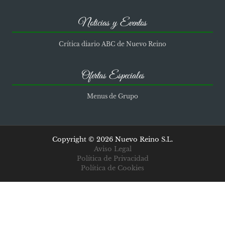
Noticias y Eventos
Crítica diario ABC de Nuevo Reino
Ofertas Especiales
Menus de Grupo
Copyright © 2026 Nuevo Reino S.L.
Aviso Legal
Política de Privacidad
Política de Cookies