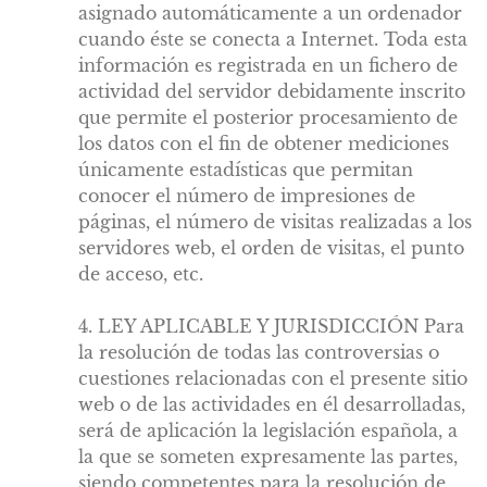
asignado automáticamente a un ordenador
cuando éste se conecta a Internet. Toda esta
información es registrada en un fichero de
actividad del servidor debidamente inscrito
que permite el posterior procesamiento de
los datos con el fin de obtener mediciones
únicamente estadísticas que permitan
conocer el número de impresiones de
páginas, el número de visitas realizadas a los
servidores web, el orden de visitas, el punto
de acceso, etc.
4. LEY APLICABLE Y JURISDICCIÓN Para
la resolución de todas las controversias o
cuestiones relacionadas con el presente sitio
web o de las actividades en él desarrolladas,
será de aplicación la legislación española, a
la que se someten expresamente las partes,
siendo competentes para la resolución de