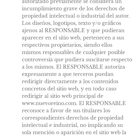
autorizado previamente se considera un
incumplimiento grave de los derechos de
propiedad intelectual o industrial del autor.
Los diseños, logotipos, texto y/o gráficos
ajenos al RESPONSABLE y que pudieran
aparecer en el sitio web, pertenecen a sus
respectivos propietarios, siendo ellos
mismos responsables de cualquier posible
controversia que pudiera suscitarse respecto
a los mismos. El RESPONSABLE autoriza
expresamente a que terceros puedan
redirigir directamente a los contenidos
concretos del sitio web, y en todo caso
redirigir al sitio web principal de
www.nuevoreino.com. El RESPONSABLE
reconoce a favor de sus titulares los
correspondientes derechos de propiedad
intelectual e industrial, no implicando su
sola mención o aparición en el sitio web la