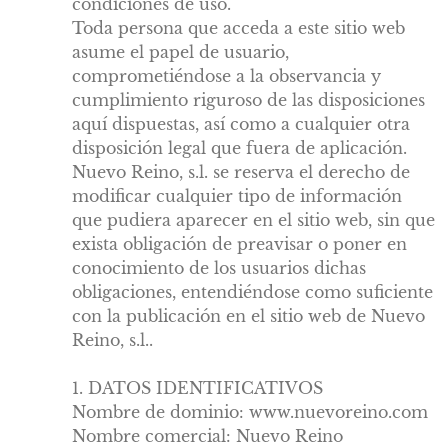
condiciones de uso.
Toda persona que acceda a este sitio web
asume el papel de usuario,
comprometiéndose a la observancia y
cumplimiento riguroso de las disposiciones
aquí dispuestas, así como a cualquier otra
disposición legal que fuera de aplicación.
Nuevo Reino, s.l. se reserva el derecho de
modificar cualquier tipo de información
que pudiera aparecer en el sitio web, sin que
exista obligación de preavisar o poner en
conocimiento de los usuarios dichas
obligaciones, entendiéndose como suficiente
con la publicación en el sitio web de Nuevo
Reino, s.l..
1. DATOS IDENTIFICATIVOS
Nombre de dominio: www.nuevoreino.com
Nombre comercial: Nuevo Reino