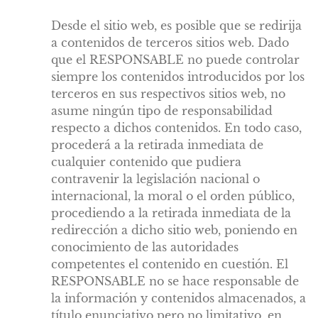
Desde el sitio web, es posible que se redirija
a contenidos de terceros sitios web. Dado
que el RESPONSABLE no puede controlar
siempre los contenidos introducidos por los
terceros en sus respectivos sitios web, no
asume ningún tipo de responsabilidad
respecto a dichos contenidos. En todo caso,
procederá a la retirada inmediata de
cualquier contenido que pudiera
contravenir la legislación nacional o
internacional, la moral o el orden público,
procediendo a la retirada inmediata de la
redirección a dicho sitio web, poniendo en
conocimiento de las autoridades
competentes el contenido en cuestión. El
RESPONSABLE no se hace responsable de
la información y contenidos almacenados, a
título enunciativo pero no limitativo, en