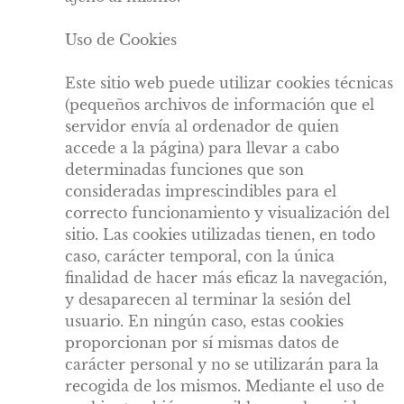
Uso de Cookies
Este sitio web puede utilizar cookies técnicas
(pequeños archivos de información que el
servidor envía al ordenador de quien
accede a la página) para llevar a cabo
determinadas funciones que son
consideradas imprescindibles para el
correcto funcionamiento y visualización del
sitio. Las cookies utilizadas tienen, en todo
caso, carácter temporal, con la única
finalidad de hacer más eficaz la navegación,
y desaparecen al terminar la sesión del
usuario. En ningún caso, estas cookies
proporcionan por sí mismas datos de
carácter personal y no se utilizarán para la
recogida de los mismos. Mediante el uso de