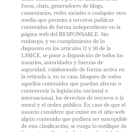
foros, chats, generadores de blogs,
comentarios, redes sociales o cualquier otro
medio que permita a terceros publicar
contenidos de forma independiente en la
página web del RESPONSABLE. Sin
embargo, y en cumplimiento de lo
dispuesto en los artículos 11 y 16 de la
LSSICE, se pone a disposición de todos los
usuarios, autoridades y fuerzas de
seguridad, colaborando de forma activa en
la retirada o, en su caso, bloqueo de todos
aquellos contenidos que puedan afectar o
contravenir la legislación nacional o
internacional, los derechos de terceros o la
moral y el orden público. En caso de que el
usuario considere que existe en el sitio web
algún contenido que pudiera ser susceptible
de esta clasificación, se ruega lo notifique de