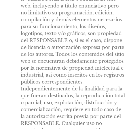
web, incluyendo a título enunciativo pero
no limitativo su programación, edición,
compilación y demás elementos necesarios
para su funcionamiento, los diseños,
logotipos, texto y/o gráficos, son propiedad
del RESPONSABLE o, si es el caso, dispone
de licencia o autorización expresa por parte
de los autores. Todos los contenidos del sitio
web se encuentran debidamente protegidos
por la normativa de propiedad intelectual e
industrial, así como inscritos en los registros
públicos correspondientes.
Independientemente de la finalidad para la
que fueran destinados, la reproducción total
o parcial, uso, explotación, distribución y
comercialización, requiere en todo caso de
la autorización escrita previa por parte del
RESPONSABLE. Cualquier uso no