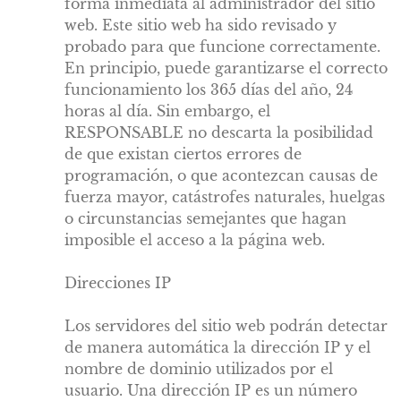
forma inmediata al administrador del sitio
web. Este sitio web ha sido revisado y
probado para que funcione correctamente.
En principio, puede garantizarse el correcto
funcionamiento los 365 días del año, 24
horas al día. Sin embargo, el
RESPONSABLE no descarta la posibilidad
de que existan ciertos errores de
programación, o que acontezcan causas de
fuerza mayor, catástrofes naturales, huelgas
o circunstancias semejantes que hagan
imposible el acceso a la página web.
Direcciones IP
Los servidores del sitio web podrán detectar
de manera automática la dirección IP y el
nombre de dominio utilizados por el
usuario. Una dirección IP es un número