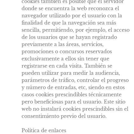
cookies también es posible que el servidor
donde se encuentra la web reconozca el
navegador utilizado por el usuario con la
finalidad de que la navegación sea más
sencilla, permitiendo, por ejemplo, el acceso
de los usuarios que se hayan registrado
previamente a las áreas, servicios,
promociones o concursos reservados
exclusivamente a ellos sin tener que
registrarse en cada visita. También se
pueden utilizar para medir la audiencia,
parámetros de tráfico, controlar el progreso
y número de entradas, etc, siendo en estos
casos cookies prescindibles técnicamente
pero beneficiosas para el usuario. Este sitio
web no instalará cookies prescindibles sin el
consentimiento previo del usuario.
Política de enlaces